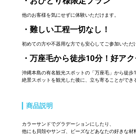
・おひとり様限定プラン
他のお客様を気にせずに体験いただけます。
・難しい工程一切なし！
初めての方や不器用な方でも安心してご参加いただ
・万座毛から徒歩10分！好アク
沖縄本島の有名観光スポットの「万座毛」から徒歩1
絶景スポットを観光した後に、立ち寄ることができ
商品説明
カラーサンドでグラデーションにしたり、
他にも貝殻やサンゴ、ビーズなどあなたの好きな材