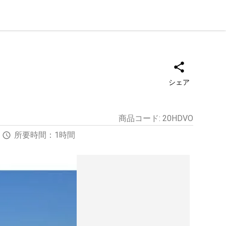
シェア
商品コード
:
20HDVO
所要時間：1時間