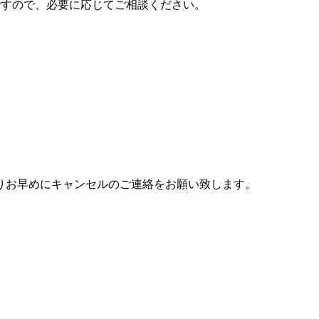
ですので、必要に応じてご相談ください。
りお早めにキャンセルのご連絡をお願い致します。