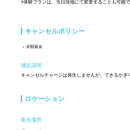
※体験プランは、当日現地にて変更することも可能
キャンセルポリシー
全額返金
補足説明
キャンセルチャージは発生しませんが、できるかぎ
ロケーション
集合場所