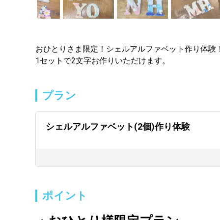
おひとりさま限定！シェルアルファベット作り体験
1セットで2文字お作りいただけます。
プラン
シェルアルファベット(2個)作り体験
ポイント