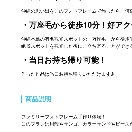
沖縄の思い出をこのフォトフレームで飾ったら、何
・万座毛から徒歩10分！好アク
沖縄本島の有名観光スポットの「万座毛」から徒歩1
絶景スポットを観光した後に、立ち寄ることができ
・当日お持ち帰り可能！
作った作品は当日お持ち帰りいただけます♪
商品説明
ファミリーフォトフレーム手作り体験！
このプランは貝殻やサンゴ、カラーサンドやビーズ