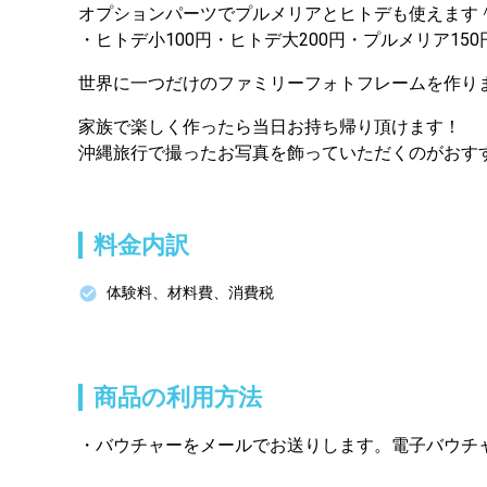
オプションパーツでプルメリアとヒトデも使えます＾
・ヒトデ小100円・ヒトデ大200円・プルメリア150
世界に一つだけのファミリーフォトフレームを作り
家族で楽しく作ったら当日お持ち帰り頂けます！
沖縄旅行で撮ったお写真を飾っていただくのがおす
料金内訳
体験料、材料費、消費税
商品の利用方法
バウチャーをメールでお送りします。電子バウチ