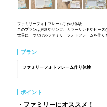
ファミリーフォトフレーム手作り体験！
このプランは貝殻やサンゴ、カラーサンドやビーズが
世界に一つだけのファミリーフォトフレームを作り
プラン
ファミリーフォトフレーム作り体験
ポイント
・ファミリーにオススメ！