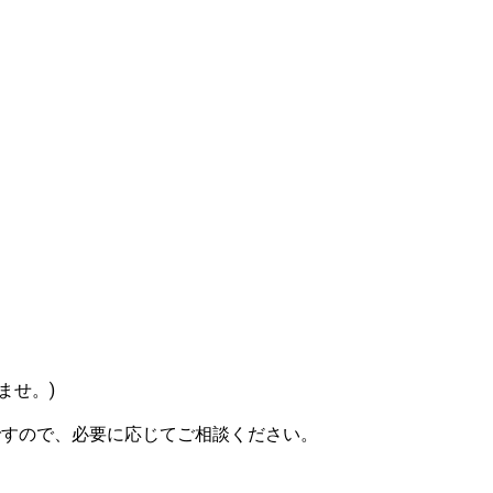
ませ。)
ですので、必要に応じてご相談ください。