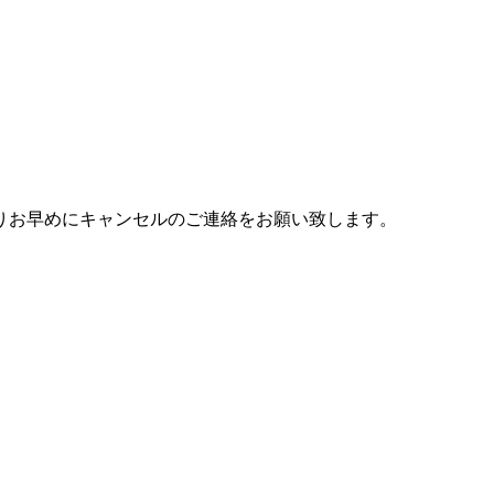
りお早めにキャンセルのご連絡をお願い致します。