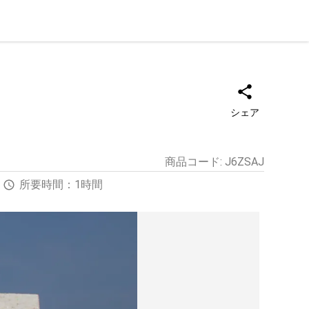
シェア
商品コード
:
J6ZSAJ
所要時間：1時間