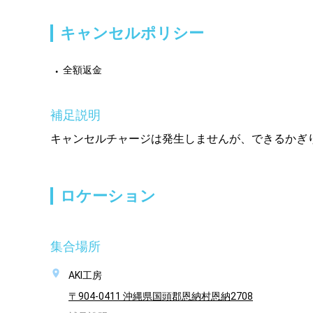
キャンセルポリシー
全額返金
補足説明
キャンセルチャージは発生しませんが、できるかぎ
ロケーション
集合場所
AKI工房
〒904-0411 沖縄県国頭郡恩納村恩納2708