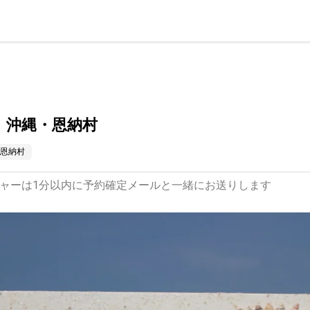
｜沖縄・恩納村
恩納村
ャーは1分以内に予約確定メールと一緒にお送りします