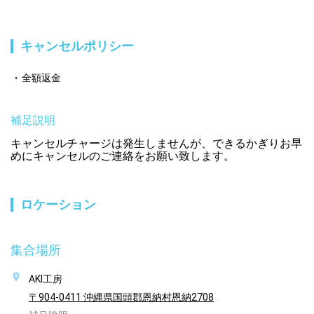
キャンセルポリシー
全額返金
補足説明
キャンセルチャージは発生しませんが、できるかぎりお早
めにキャンセルのご連絡をお願い致します。
ロケーション
集合場所
AKI工房
〒904-0411 沖縄県国頭郡恩納村恩納2708