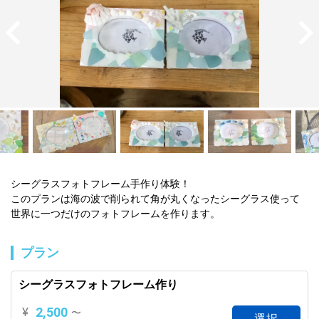
シーグラスフォトフレーム手作り体験！
このプランは海の波で削られて角が丸くなったシーグラス使って

世界に一つだけのフォトフレームを作ります。
プラン
シーグラスフォトフレーム作り
2,500
¥
〜
選択