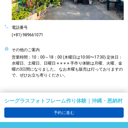
電話番号
(+81) 989661071
その他のご案内
営業時間：10：00～18：00 (木曜日は10:00〜17:30) 定休日：
水曜日、土曜日、日曜日 ※ ※ ※ ※ 手作り体験は月曜、火曜、金
曜の3日間になりました。 なお木曜も販売は行っておりますの
で、ぜひお立ち寄りください。
シーグラスフォトフレーム作り体験｜沖縄・恩納村
予約に進む