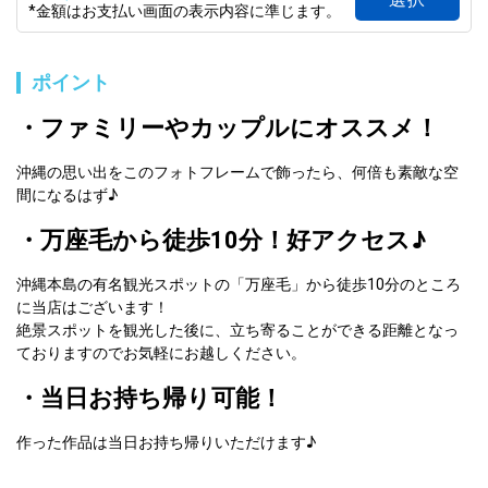
*金額はお支払い画面の表示内容に準じます。
ポイント
・ファミリーやカップルにオススメ！
沖縄の思い出をこのフォトフレームで飾ったら、何倍も素敵な空
間になるはず♪
・万座毛から徒歩10分！好アクセス♪
沖縄本島の有名観光スポットの「万座毛」から徒歩10分のところ
に当店はございます！
絶景スポットを観光した後に、立ち寄ることができる距離となっ
ておりますのでお気軽にお越しください。
・当日お持ち帰り可能！
作った作品は当日お持ち帰りいただけます♪