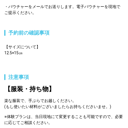
バウチャーをメールでお送りします。電子バウチャーを現地で
ご提示ください。
予約前の確認事項
【サイズについて】
12.5×15㎝
注意事項
【服装・持ち物】
楽な服装で、手ぶらでお越しください。
(もし使いたい材料がございましたらお持ちくださいませ。)
※体験プランは、当日現地にて変更することも可能ですので、必要
に応じてご相談ください。