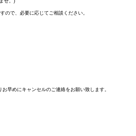
ませ。)
ですので、必要に応じてご相談ください。
りお早めにキャンセルのご連絡をお願い致します。