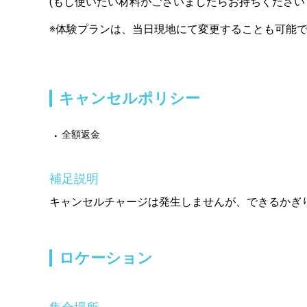
(もし使いたい材料がございましたらお持ちください
※体験プランは、当日現地にて変更することも可能
キャンセルポリシー
全額返金
補足説明
キャンセルチャージは発生しませんが、できるかぎ
ロケーション