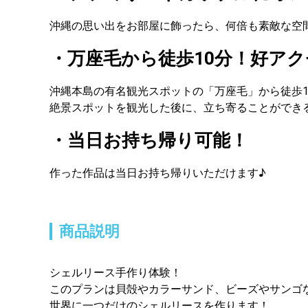
沖縄の思い出をお部屋に飾ったら、何倍も素敵な空
・万座毛から徒歩10分！好アク
沖縄本島の有名観光スポットの「万座毛」から徒歩1
絶景スポットを観光した後に、立ち寄ることができ
・当日お持ち帰り可能！
作った作品は当日お持ち帰りいただけます♪
商品説明
シェルリース手作り体験！
このプランは貝殻やカラーサンド、ビーズやサンゴ
世界に一つだけのシェルリースを作ります！