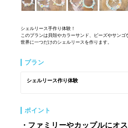
シェルリース手作り体験！
このプランは貝殻やカラーサンド、ビーズやサンゴ
世界に一つだけのシェルリースを作ります。
プラン
シェルリース作り体験
ポイント
・ファミリーやカップルにオス