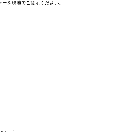
ャーを現地でご提示ください。