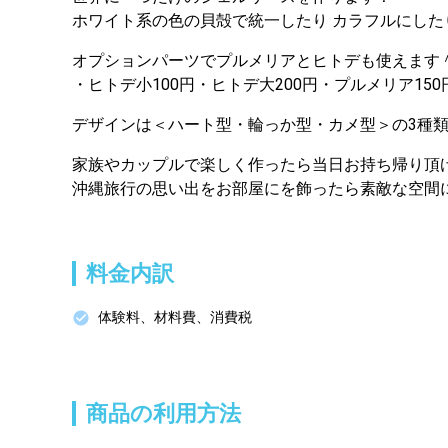
ホワイト系の色の貝殻で統一したり カラフルにした
オプションパーツでプルメリアとヒトデも使えます＾
・ヒトデ小100円・ヒトデ大200円・プルメリア150
デザインは＜ハート型・輪っか型・カメ型＞の3種類
家族やカップルで楽しく作ったら当日お持ち帰り頂
沖縄旅行の思い出をお部屋にを飾ったら素敵な空間
料金内訳
体験料、材料費、消費税
商品の利用方法