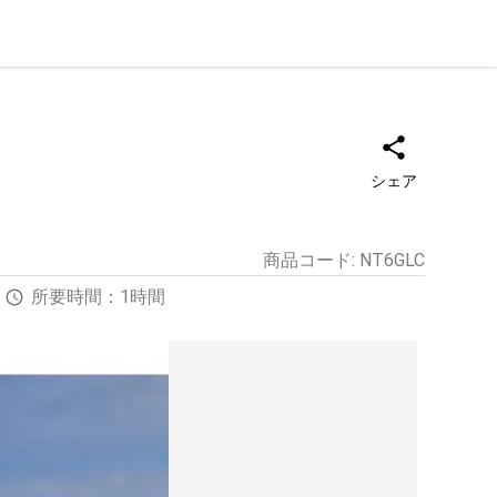
シェア
商品コード
:
NT6GLC
所要時間：1時間